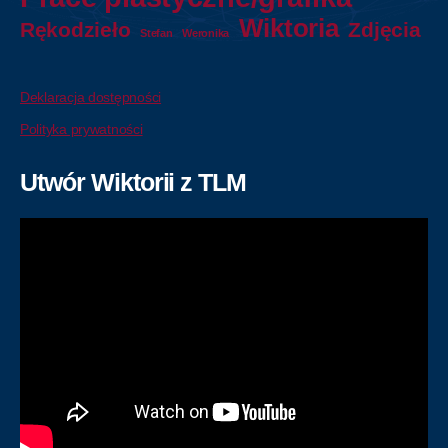
Wiktoria
Rękodzieło
Zdjęcia
Stefan
Weronika
Deklaracja dostępności
Polityka prywatności
Utwór Wiktorii z TLM